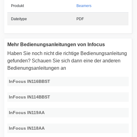
Produkt
Beamers
Dateitype
PDF
Mehr Bedienungsanleitungen von Infocus
Haben Sie noch nicht die richtige Bedienungsanleitung
gefunden? Schauen Sie sich dann eine der anderen
Bedienungsanleitungen an
InFocus IN116BBST
InFocus IN114BBST
InFocus IN119AA
InFocus IN118AA