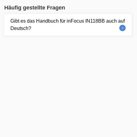
Häufig gestellte Fragen
Gibt es das Handbuch für inFocus IN118BB auch auf
Deutsch?