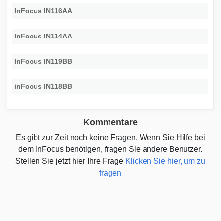
InFocus IN116AA
InFocus IN114AA
InFocus IN119BB
inFocus IN118BB
Kommentare
Es gibt zur Zeit noch keine Fragen. Wenn Sie Hilfe bei
dem InFocus benötigen, fragen Sie andere Benutzer.
Stellen Sie jetzt hier Ihre Frage
Klicken Sie hier, um zu
fragen