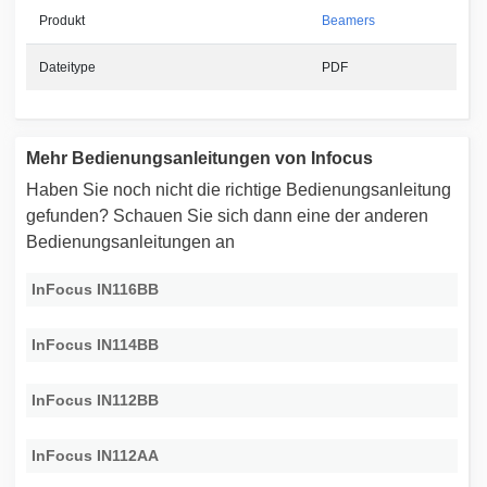
Produkt
Beamers
Dateitype
PDF
Mehr Bedienungsanleitungen von Infocus
Haben Sie noch nicht die richtige Bedienungsanleitung
gefunden? Schauen Sie sich dann eine der anderen
Bedienungsanleitungen an
InFocus IN116BB
InFocus IN114BB
InFocus IN112BB
InFocus IN112AA