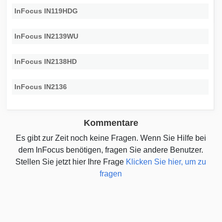
InFocus IN119HDG
InFocus IN2139WU
InFocus IN2138HD
InFocus IN2136
Kommentare
Es gibt zur Zeit noch keine Fragen. Wenn Sie Hilfe bei
dem InFocus benötigen, fragen Sie andere Benutzer.
Stellen Sie jetzt hier Ihre Frage
Klicken Sie hier, um zu
fragen