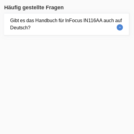
Häufig gestellte Fragen
Gibt es das Handbuch für InFocus IN116AA auch auf
Deutsch?