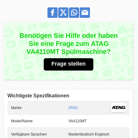
Benötigen Sie Hilfe oder haben
Sie eine Frage zum ATAG
VA4110MT Spülmaschine?
Frage stellen
Wichtigste Spezifikationen
Marke:
ATAG
Model/Name:
VA4110MT
Verfügbare Sprachen
Niederländisch Englisch