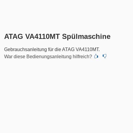
ATAG VA4110MT Spülmaschine
Gebrauchsanleitung für die ATAG VA4110MT.
War diese Bedienungsanleitung hilfreich?