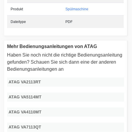
Produkt
Spülmaschine
Dateitype
PDF
Mehr Bedienungsanleitungen von ATAG
Haben Sie noch nicht die richtige Bedienungsanleitung
gefunden? Schauen Sie sich dann eine der anderen
Bedienungsanleitungen an
ATAG VA2113RT
ATAG VA5114MT
ATAG VA4110MT
ATAG VA7113QT