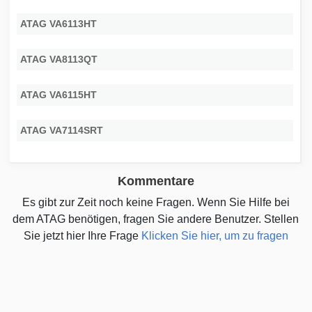
ATAG VA6113HT
ATAG VA8113QT
ATAG VA6115HT
ATAG VA7114SRT
Kommentare
Es gibt zur Zeit noch keine Fragen. Wenn Sie Hilfe bei
dem ATAG benötigen, fragen Sie andere Benutzer. Stellen
Sie jetzt hier Ihre Frage
Klicken Sie hier, um zu fragen