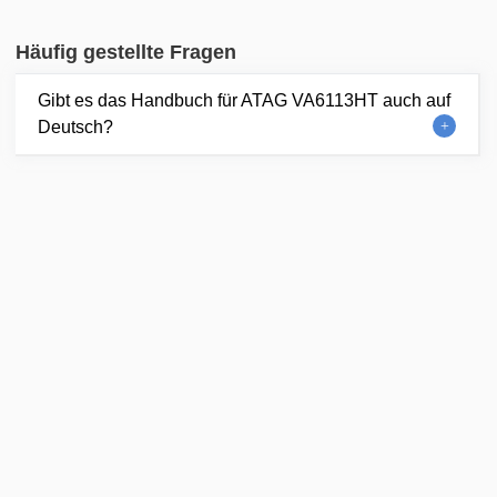
Häufig gestellte Fragen
Gibt es das Handbuch für ATAG VA6113HT auch auf
Deutsch?