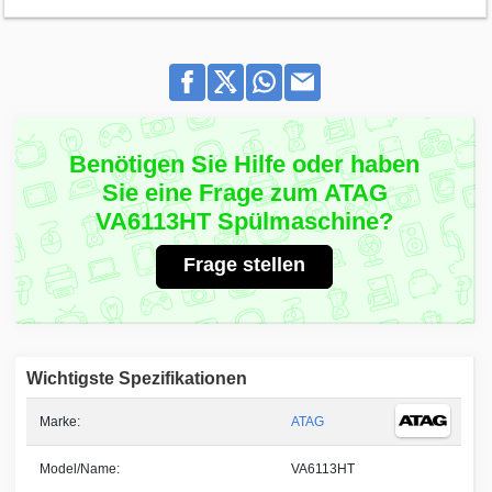
Benötigen Sie Hilfe oder haben
Sie eine Frage zum ATAG
VA6113HT Spülmaschine?
Frage stellen
Wichtigste Spezifikationen
Marke:
ATAG
Model/Name:
VA6113HT