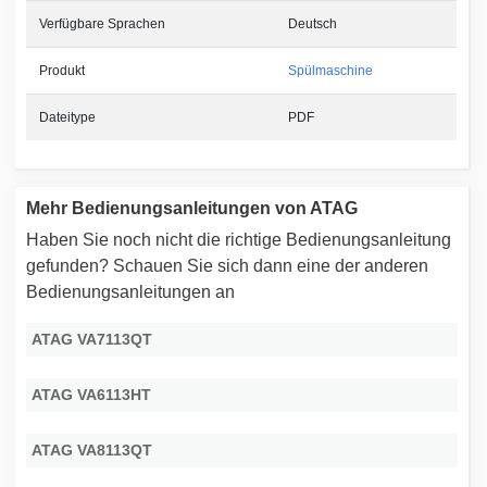
Verfügbare Sprachen
Deutsch
Produkt
Spülmaschine
Dateitype
PDF
Mehr Bedienungsanleitungen von ATAG
Haben Sie noch nicht die richtige Bedienungsanleitung
gefunden? Schauen Sie sich dann eine der anderen
Bedienungsanleitungen an
ATAG VA7113QT
ATAG VA6113HT
ATAG VA8113QT