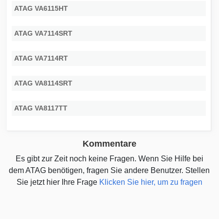
ATAG VA6115HT
ATAG VA7114SRT
ATAG VA7114RT
ATAG VA8114SRT
ATAG VA8117TT
Kommentare
Es gibt zur Zeit noch keine Fragen. Wenn Sie Hilfe bei
dem ATAG benötigen, fragen Sie andere Benutzer. Stellen
Sie jetzt hier Ihre Frage
Klicken Sie hier, um zu fragen