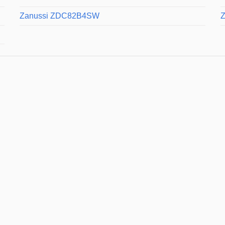
Zanussi ZDC82B4SW