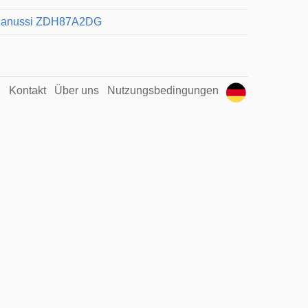
Zanussi ZDH87A2DG
Kontakt
Über uns
Nutzungsbedingungen