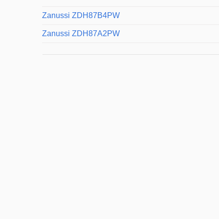
Zanussi ZDH87B4PW
Zanussi ZDH87A2PW