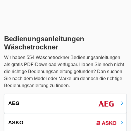
Bedienungsanleitungen
Wäschetrockner
Wir haben 554 Wäschetrockner Bedienungsanleitungen
als gratis PDF-Download verfügbar. Haben Sie noch nicht
die richtige Bedienungsanleitung gefunden? Dan suchen
Sie nach dem Model oder Marke um dennoch die richtige
Bedienungsanleitung zu finden.
AEG
ASKO