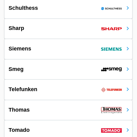
Schulthess
Sharp
Siemens
Smeg
Telefunken
Thomas
Tomado