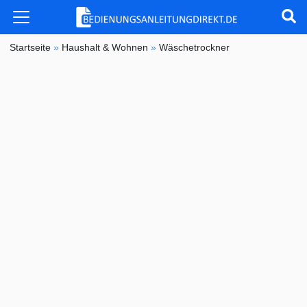
Startseite
»
Haushalt & Wohnen
»
Wäschetrockner