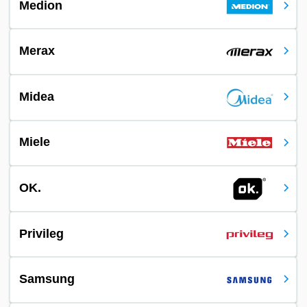
Medion
Merax
Midea
Miele
OK.
Privileg
Samsung