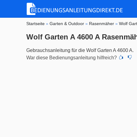
Startseite
»
Garten & Outdoor
»
Rasenmäher
»
Wolf Gar
Wolf Garten A 4600 A Rasenmä
Gebrauchsanleitung für die Wolf Garten A 4600 A.
War diese Bedienungsanleitung hilfreich?