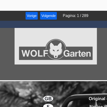
Vorige
Volgende
Pagina
:
1
/
289