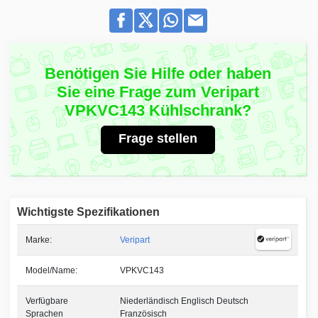
Benötigen Sie Hilfe oder haben
Sie eine Frage zum Veripart
VPKVC143 Kühlschrank?
Frage stellen
Wichtigste Spezifikationen
Marke:
Veripart
Model/Name:
VPKVC143
Verfügbare
Niederländisch Englisch Deutsch
Sprachen
Französisch