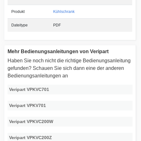
Produkt
Kühlschrank
Dateitype
PDF
Mehr Bedienungsanleitungen von Veripart
Haben Sie noch nicht die richtige Bedienungsanleitung
gefunden? Schauen Sie sich dann eine der anderen
Bedienungsanleitungen an
Veripart VPKVC701
Veripart VPKV701
Veripart VPKVC200W
Veripart VPKVC200Z