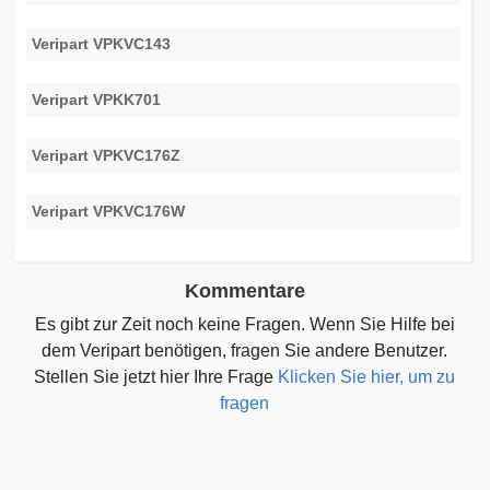
Veripart VPKVC143
Veripart VPKK701
Veripart VPKVC176Z
Veripart VPKVC176W
Kommentare
Es gibt zur Zeit noch keine Fragen. Wenn Sie Hilfe bei
dem Veripart benötigen, fragen Sie andere Benutzer.
Stellen Sie jetzt hier Ihre Frage
Klicken Sie hier, um zu
fragen