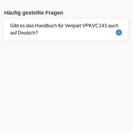
Häufig gestellte Fragen
Gibt es das Handbuch für Veripart VPKVC143 auch
auf Deutsch?