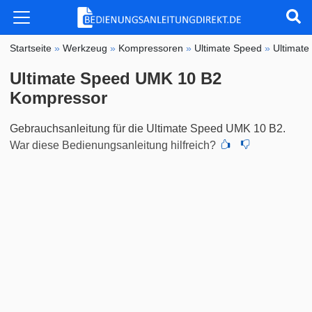
Startseite
»
Werkzeug
»
Kompressoren
»
Ultimate Speed
»
Ultimat
Ultimate Speed UMK 10 B2
Kompressor
Gebrauchsanleitung für die Ultimate Speed UMK 10 B2.
War diese Bedienungsanleitung hilfreich?