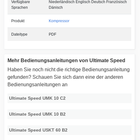
Verfügbare
Niederländisch Englisch Deutsch Französisch
Sprachen
Dänisch
Produkt
Kompressor
Dateitype
PDF
Mehr Bedienungsanleitungen von Ultimate Speed
Haben Sie noch nicht die richtige Bedienungsanleitung
gefunden? Schauen Sie sich dann eine der anderen
Bedienungsanleitungen an
Ultimate Speed UMK 10 C2
Ultimate Speed UMK 10 B2
Ultimate Speed USKT 60 B2