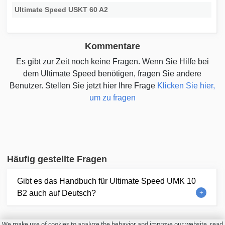
Ultimate Speed USKT 60 A2
Kommentare
Es gibt zur Zeit noch keine Fragen. Wenn Sie Hilfe bei
dem Ultimate Speed benötigen, fragen Sie andere
Benutzer. Stellen Sie jetzt hier Ihre Frage
Klicken Sie hier,
um zu fragen
Häufig gestellte Fragen
Gibt es das Handbuch für Ultimate Speed UMK 10
B2 auch auf Deutsch?
We make use of cookies to analyze the behavior and improve our website.
read