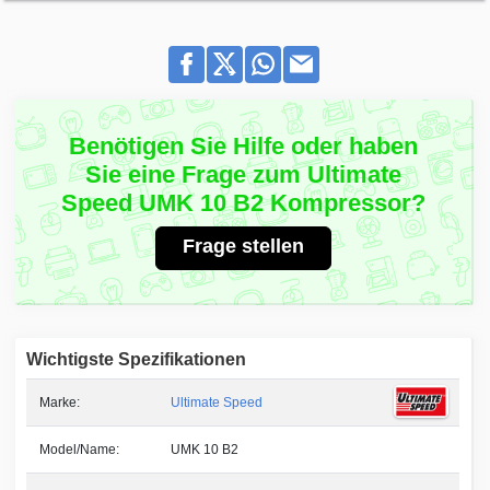
Benötigen Sie Hilfe oder haben
Sie eine Frage zum Ultimate
Speed UMK 10 B2 Kompressor?
Frage stellen
Wichtigste Spezifikationen
Marke:
Ultimate Speed
Model/Name:
UMK 10 B2