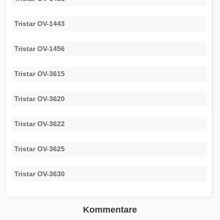
Tristar OV-1443
Tristar OV-1456
Tristar OV-3615
Tristar OV-3620
Tristar OV-3622
Tristar OV-3625
Tristar OV-3630
Kommentare