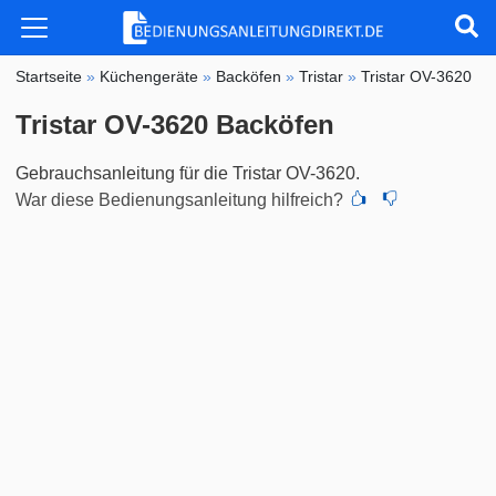
Startseite
»
Küchengeräte
»
Backöfen
»
Tristar
»
Tristar OV-3620
Tristar OV-3620 Backöfen
Gebrauchsanleitung für die Tristar OV-3620.
War diese Bedienungsanleitung hilfreich?