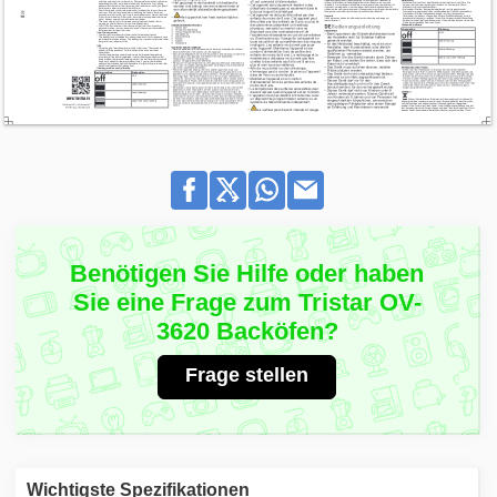
Benötigen Sie Hilfe oder haben
Sie eine Frage zum Tristar OV-
3620 Backöfen?
Frage stellen
Wichtigste Spezifikationen