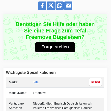
Benötigen Sie Hilfe oder haben
Sie eine Frage zum Tefal
Freemove Bügeleisen?
Frage stellen
Wichtigste Spezifikationen
Marke:
Tefal
Model/Name:
Freemove
Verfügbare
Niederländisch Englisch Deutsch Italienisch
Sprachen
Polieren Französisch Portugiesisch Dänisch