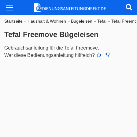
Startseite
»
Haushalt & Wohnen
»
Bügeleisen
»
Tefal
»
Tefal Freem
Tefal Freemove Bügeleisen
Gebrauchsanleitung für die Tefal Freemove.
War diese Bedienungsanleitung hilfreich?