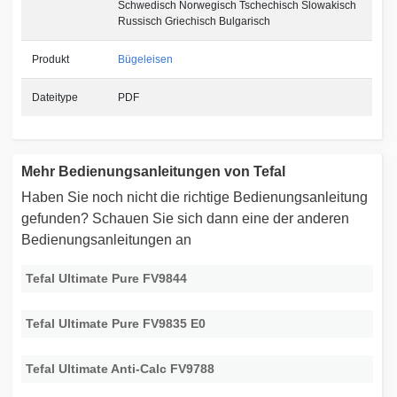
Schwedisch Norwegisch Tschechisch Slowakisch
Russisch Griechisch Bulgarisch
Produkt
Bügeleisen
Dateitype
PDF
Mehr Bedienungsanleitungen von Tefal
Haben Sie noch nicht die richtige Bedienungsanleitung
gefunden? Schauen Sie sich dann eine der anderen
Bedienungsanleitungen an
Tefal Ultimate Pure FV9844
Tefal Ultimate Pure FV9835 E0
Tefal Ultimate Anti-Calc FV9788