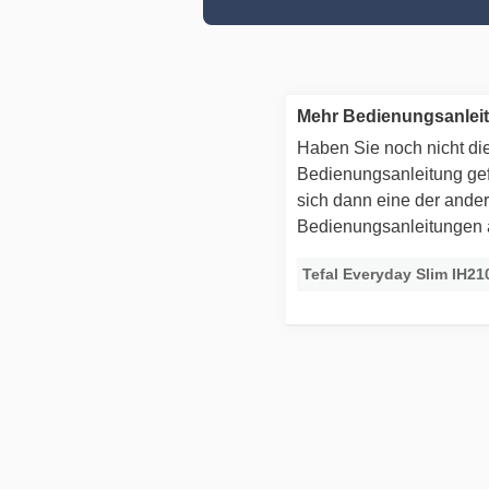
Mehr Bedienungsanleit
Haben Sie noch nicht die
Bedienungsanleitung g
sich dann eine der ande
Bedienungsanleitungen
Tefal Everyday Slim IH21