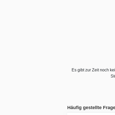
Es gibt zur Zeit noch k
St
Häufig gestellte Frag