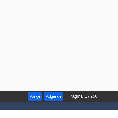
Vorige
Volgende
Pagina
:
1
/
258