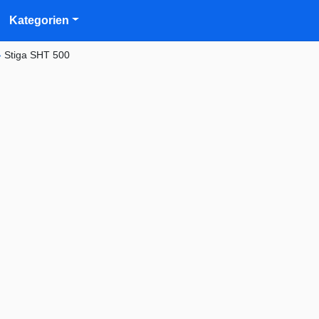
Kategorien
»
Stiga SHT 500