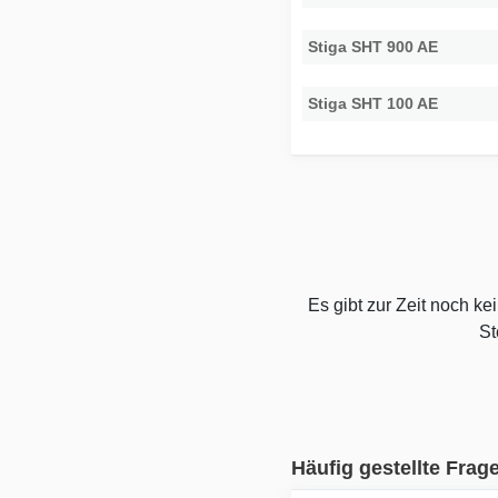
Stiga SHT 900 AE
Stiga SHT 100 AE
Es gibt zur Zeit noch k
St
Häufig gestellte Frag