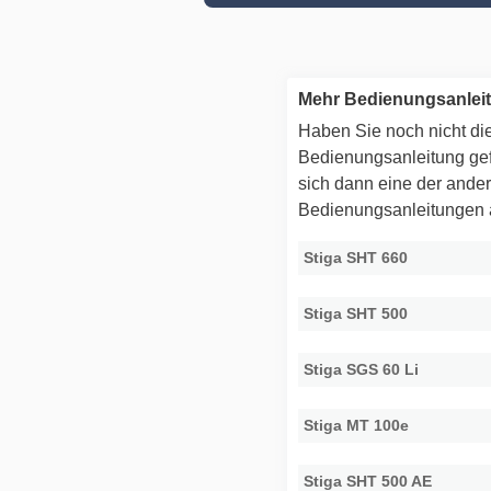
Mehr Bedienungsanlei
Haben Sie noch nicht die
Bedienungsanleitung g
sich dann eine der ande
Bedienungsanleitungen
Stiga SHT 660
Stiga SHT 500
Stiga SGS 60 Li
Stiga MT 100e
Stiga SHT 500 AE