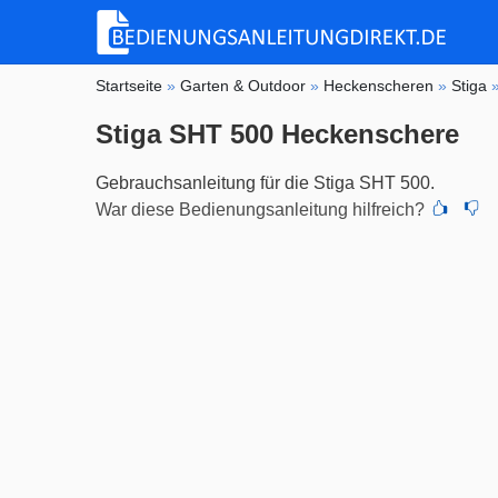
Startseite
»
Garten & Outdoor
»
Heckenscheren
»
Stiga
Stiga SHT 500 Heckenschere
Gebrauchsanleitung für die Stiga SHT 500.
War diese Bedienungsanleitung hilfreich?