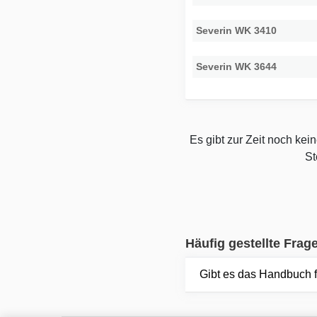
Severin WK 3410
Severin WK 3644
Es gibt zur Zeit noch ke
St
Häufig gestellte Frag
Gibt es das Handbuch 