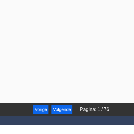
Vorige
Volgende
Pagina
:
1
/
76