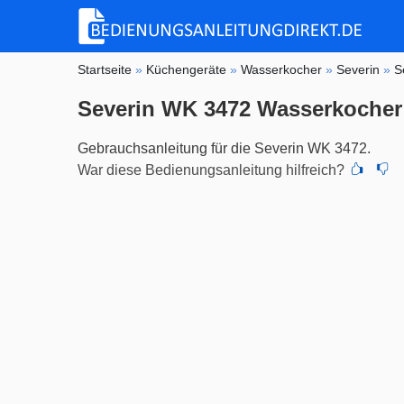
Startseite
»
Küchengeräte
»
Wasserkocher
»
Severin
»
S
Severin WK 3472 Wasserkocher
Gebrauchsanleitung für die Severin WK 3472.
War diese Bedienungsanleitung hilfreich?