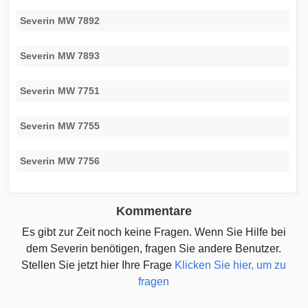
Severin MW 7892
Severin MW 7893
Severin MW 7751
Severin MW 7755
Severin MW 7756
Kommentare
Es gibt zur Zeit noch keine Fragen. Wenn Sie Hilfe bei
dem Severin benötigen, fragen Sie andere Benutzer.
Stellen Sie jetzt hier Ihre Frage
Klicken Sie hier, um zu
fragen