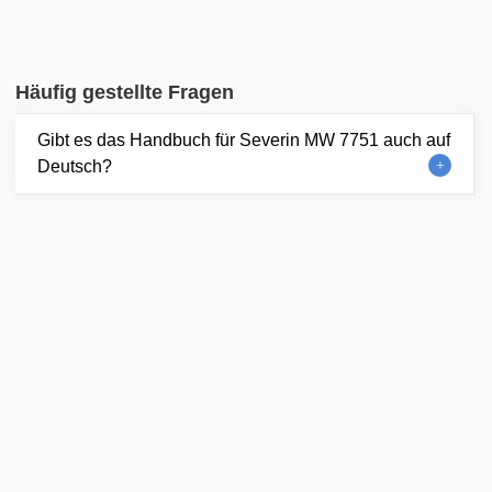
Häufig gestellte Fragen
Gibt es das Handbuch für Severin MW 7751 auch auf
Deutsch?