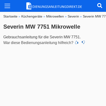
Startseite
»
Küchengeräte
»
Mikrowellen
»
Severin
»
Severin MW 7
Severin MW 7751 Mikrowelle
Gebrauchsanleitung für die Severin MW 7751.
War diese Bedienungsanleitung hilfreich?