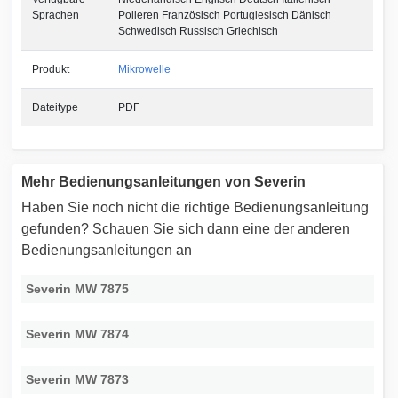
Sprachen
Polieren Französisch Portugiesisch Dänisch
Schwedisch Russisch Griechisch
Produkt
Mikrowelle
Dateitype
PDF
Mehr Bedienungsanleitungen von Severin
Haben Sie noch nicht die richtige Bedienungsanleitung
gefunden? Schauen Sie sich dann eine der anderen
Bedienungsanleitungen an
Severin MW 7875
Severin MW 7874
Severin MW 7873