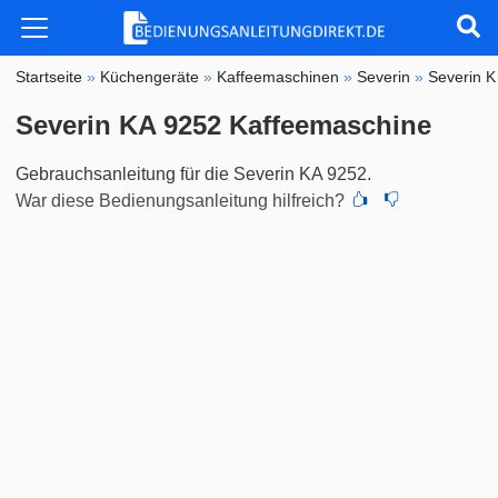
Startseite
»
Küchengeräte
»
Kaffeemaschinen
»
Severin
»
Severin 
Severin KA 9252 Kaffeemaschine
Gebrauchsanleitung für die Severin KA 9252.
War diese Bedienungsanleitung hilfreich?