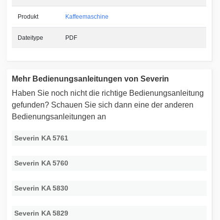
Produkt
Kaffeemaschine
Dateitype
PDF
Mehr Bedienungsanleitungen von Severin
Haben Sie noch nicht die richtige Bedienungsanleitung
gefunden? Schauen Sie sich dann eine der anderen
Bedienungsanleitungen an
Severin KA 5761
Severin KA 5760
Severin KA 5830
Severin KA 5829