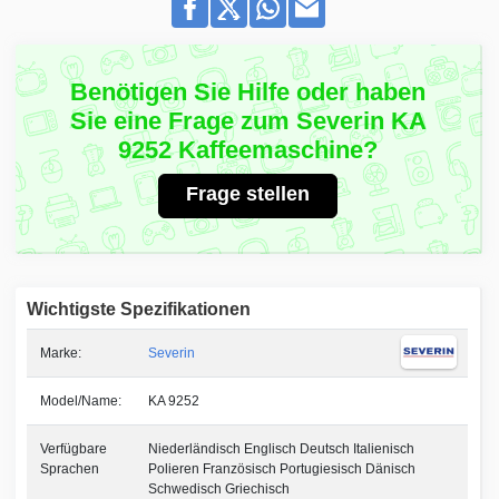
Benötigen Sie Hilfe oder haben
Sie eine Frage zum Severin KA
9252 Kaffeemaschine?
Frage stellen
Wichtigste Spezifikationen
Marke:
Severin
Model/Name:
KA 9252
Verfügbare
Niederländisch Englisch Deutsch Italienisch
Sprachen
Polieren Französisch Portugiesisch Dänisch
Schwedisch Griechisch