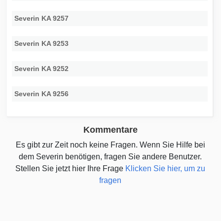
Severin KA 9257
Severin KA 9253
Severin KA 9252
Severin KA 9256
Kommentare
Es gibt zur Zeit noch keine Fragen. Wenn Sie Hilfe bei
dem Severin benötigen, fragen Sie andere Benutzer.
Stellen Sie jetzt hier Ihre Frage
Klicken Sie hier, um zu
fragen