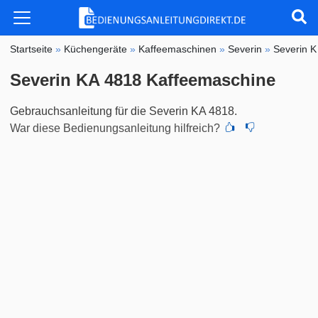
Startseite
»
Küchengeräte
»
Kaffeemaschinen
»
Severin
»
Severin 
Severin KA 4818 Kaffeemaschine
Gebrauchsanleitung für die Severin KA 4818.
War diese Bedienungsanleitung hilfreich?