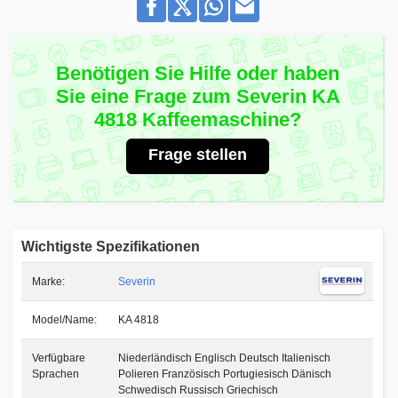
Benötigen Sie Hilfe oder haben
Sie eine Frage zum Severin KA
4818 Kaffeemaschine?
Frage stellen
Wichtigste Spezifikationen
Marke:
Severin
Model/Name:
KA 4818
Verfügbare
Niederländisch Englisch Deutsch Italienisch
Sprachen
Polieren Französisch Portugiesisch Dänisch
Schwedisch Russisch Griechisch