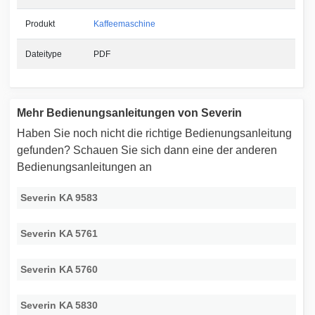
Produkt
Kaffeemaschine
Dateitype
PDF
Mehr Bedienungsanleitungen von Severin
Haben Sie noch nicht die richtige Bedienungsanleitung
gefunden? Schauen Sie sich dann eine der anderen
Bedienungsanleitungen an
Severin KA 9583
Severin KA 5761
Severin KA 5760
Severin KA 5830