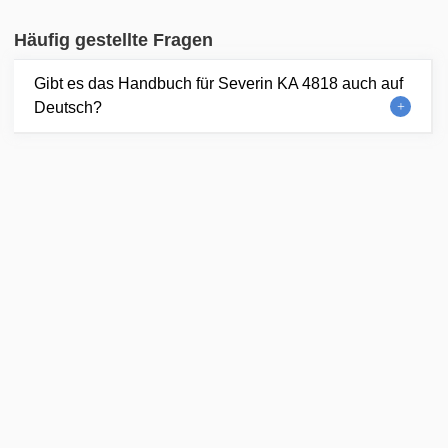
Häufig gestellte Fragen
Gibt es das Handbuch für Severin KA 4818 auch auf
Deutsch?