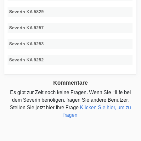
Severin KA 5829
Severin KA 9257
Severin KA 9253
Severin KA 9252
Kommentare
Es gibt zur Zeit noch keine Fragen. Wenn Sie Hilfe bei
dem Severin benötigen, fragen Sie andere Benutzer.
Stellen Sie jetzt hier Ihre Frage
Klicken Sie hier, um zu
fragen