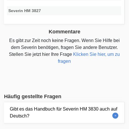
Severin HM 3827
Kommentare
Es gibt zur Zeit noch keine Fragen. Wenn Sie Hilfe bei
dem Severin benötigen, fragen Sie andere Benutzer.
Stellen Sie jetzt hier Ihre Frage
Klicken Sie hier, um zu
fragen
Häufig gestellte Fragen
Gibt es das Handbuch für Severin HM 3830 auch auf
Deutsch?