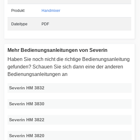
Produkt
Handmixer
Dateitype
PDF
Mehr Bedienungsanleitungen von Severin
Haben Sie noch nicht die richtige Bedienungsanleitung
gefunden? Schauen Sie sich dann eine der anderen
Bedienungsanleitungen an
Severin HM 3832
Severin HM 3830
Severin HM 3822
Severin HM 3820