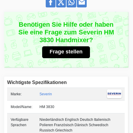
Benötigen Sie Hilfe oder haben
Sie eine Frage zum Severin HM
3830 Handmixer?
Frage stellen
Wichtigste Spezifikationen
Marke:
Severin
Model/Name:
HM 3830
Verfügbare
Niederländisch Englisch Deutsch Italienisch
Sprachen
Polieren Französisch Dänisch Schwedisch
Russisch Griechisch