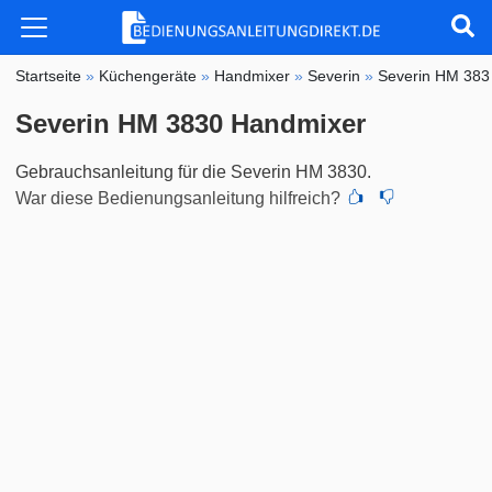
Startseite
»
Küchengeräte
»
Handmixer
»
Severin
»
Severin HM 383
Severin HM 3830 Handmixer
Gebrauchsanleitung für die Severin HM 3830.
War diese Bedienungsanleitung hilfreich?