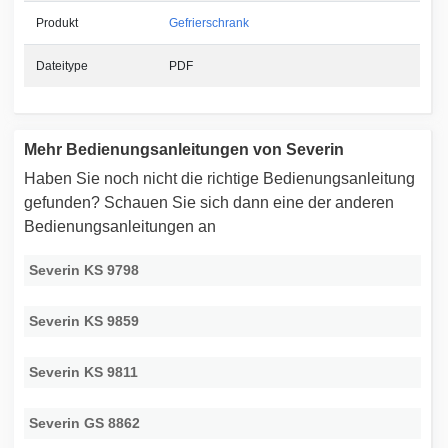
Produkt
Gefrierschrank
Dateitype
PDF
Mehr Bedienungsanleitungen von Severin
Haben Sie noch nicht die richtige Bedienungsanleitung
gefunden? Schauen Sie sich dann eine der anderen
Bedienungsanleitungen an
Severin KS 9798
Severin KS 9859
Severin KS 9811
Severin GS 8862