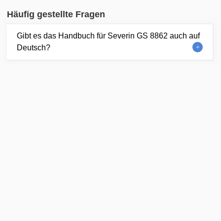
Häufig gestellte Fragen
Gibt es das Handbuch für Severin GS 8862 auch auf
Deutsch?