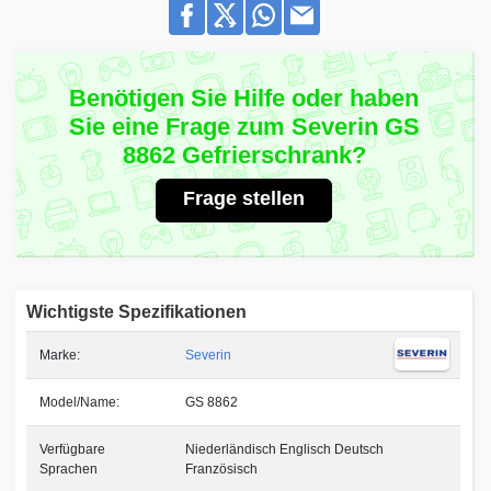
Benötigen Sie Hilfe oder haben
Sie eine Frage zum Severin GS
8862 Gefrierschrank?
Frage stellen
Wichtigste Spezifikationen
Marke:
Severin
Model/Name:
GS 8862
Verfügbare
Niederländisch Englisch Deutsch
Sprachen
Französisch