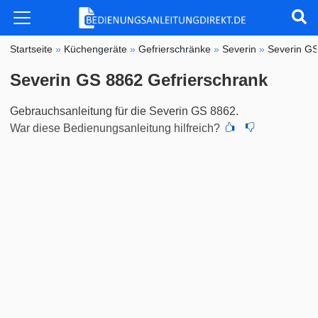
Startseite
»
Küchengeräte
»
Gefrierschränke
»
Severin
»
Severin G
Severin GS 8862 Gefrierschrank
Gebrauchsanleitung für die Severin GS 8862.
War diese Bedienungsanleitung hilfreich?