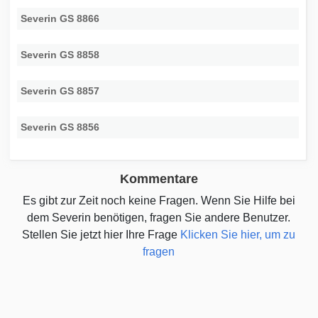
Severin GS 8866
Severin GS 8858
Severin GS 8857
Severin GS 8856
Kommentare
Es gibt zur Zeit noch keine Fragen. Wenn Sie Hilfe bei
dem Severin benötigen, fragen Sie andere Benutzer.
Stellen Sie jetzt hier Ihre Frage
Klicken Sie hier, um zu
fragen