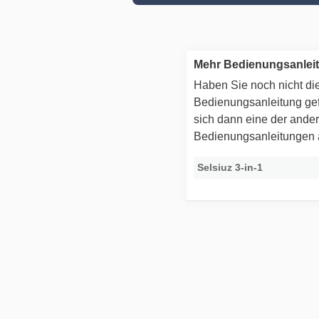
Mehr Bedienungsanleit
Haben Sie noch nicht die
Bedienungsanleitung g
sich dann eine der ande
Bedienungsanleitungen
Selsiuz 3-in-1