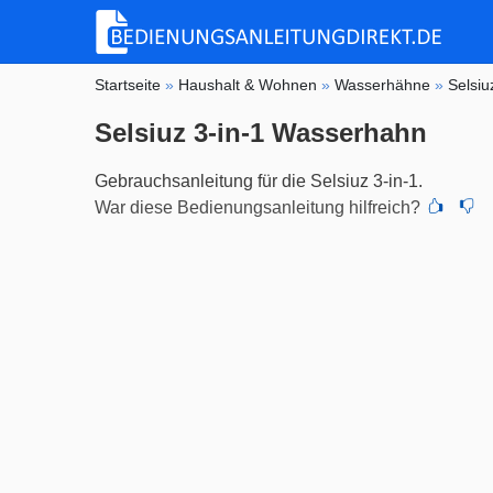
Startseite
»
Haushalt & Wohnen
»
Wasserhähne
»
Selsiu
Selsiuz 3-in-1 Wasserhahn
Gebrauchsanleitung für die Selsiuz 3-in-1.
War diese Bedienungsanleitung hilfreich?