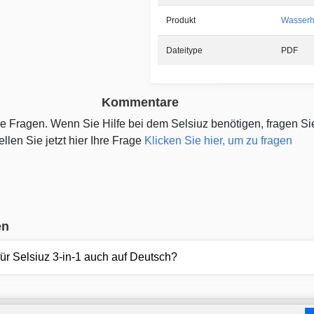
Produkt
Wasser
Dateitype
PDF
Kommentare
ine Fragen. Wenn Sie Hilfe bei dem Selsiuz benötigen, fragen S
ellen Sie jetzt hier Ihre Frage
Klicken Sie hier, um zu fragen
en
ür Selsiuz 3-in-1 auch auf Deutsch?