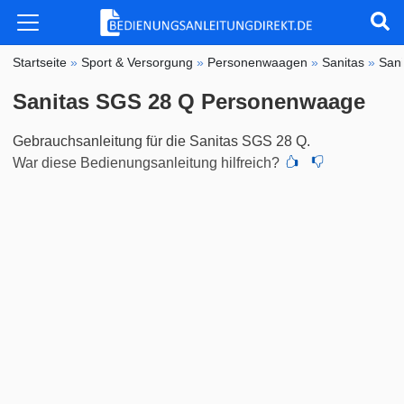
Startseite
»
Sport & Versorgung
»
Personenwaagen
»
Sanitas
»
San
Sanitas SGS 28 Q Personenwaage
Gebrauchsanleitung für die Sanitas SGS 28 Q.
War diese Bedienungsanleitung hilfreich?