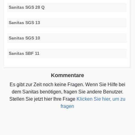
Sanitas SGS 28 Q
Sanitas SGS 13
Sanitas SGS 10
Sanitas SBF 11
Kommentare
Es gibt zur Zeit noch keine Fragen. Wenn Sie Hilfe bei
dem Sanitas benötigen, fragen Sie andere Benutzer.
Stellen Sie jetzt hier Ihre Frage
Klicken Sie hier, um zu
fragen