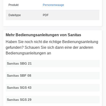
Produkt
Personenwaage
Dateitype
PDF
Mehr Bedienungsanleitungen von Sanitas
Haben Sie noch nicht die richtige Bedienungsanleitung
gefunden? Schauen Sie sich dann eine der anderen
Bedienungsanleitungen an
Sanitas SBG 21
Sanitas SBF 08
Sanitas SGS 43
Sanitas SGS 29