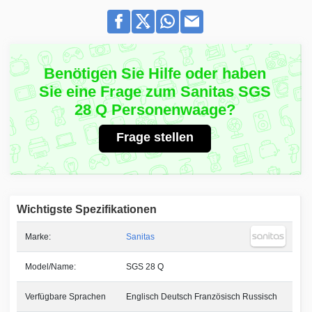
Benötigen Sie Hilfe oder haben
Sie eine Frage zum Sanitas SGS
28 Q Personenwaage?
Frage stellen
Wichtigste Spezifikationen
Marke:
Sanitas
Model/Name:
SGS 28 Q
Verfügbare Sprachen
Englisch Deutsch Französisch Russisch