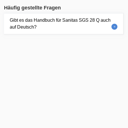
Häufig gestellte Fragen
Gibt es das Handbuch für Sanitas SGS 28 Q auch
auf Deutsch?