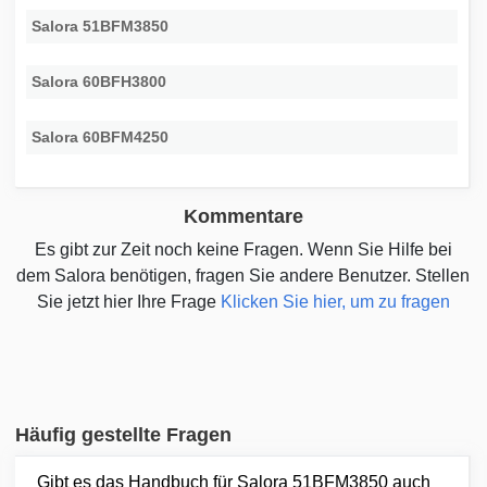
Salora 51BFM3850
Salora 60BFH3800
Salora 60BFM4250
Kommentare
Es gibt zur Zeit noch keine Fragen. Wenn Sie Hilfe bei
dem Salora benötigen, fragen Sie andere Benutzer. Stellen
Sie jetzt hier Ihre Frage
Klicken Sie hier, um zu fragen
Häufig gestellte Fragen
Gibt es das Handbuch für Salora 51BFM3850 auch