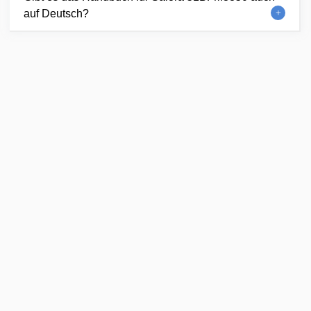
auf Deutsch?