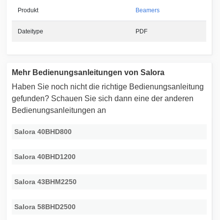
Produkt
Beamers
Dateitype
PDF
Mehr Bedienungsanleitungen von Salora
Haben Sie noch nicht die richtige Bedienungsanleitung
gefunden? Schauen Sie sich dann eine der anderen
Bedienungsanleitungen an
Salora 40BHD800
Salora 40BHD1200
Salora 43BHM2250
Salora 58BHD2500