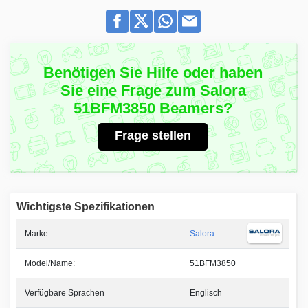
Benötigen Sie Hilfe oder haben
Sie eine Frage zum Salora
51BFM3850 Beamers?
Frage stellen
Wichtigste Spezifikationen
Marke:
Salora
Model/Name:
51BFM3850
Verfügbare Sprachen
Englisch