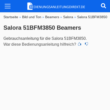
Startseite
»
Bild und Ton
»
Beamers
»
Salora
»
Salora 51BFM3850
Salora 51BFM3850 Beamers
Gebrauchsanleitung für die Salora 51BFM3850.
War diese Bedienungsanleitung hilfreich?