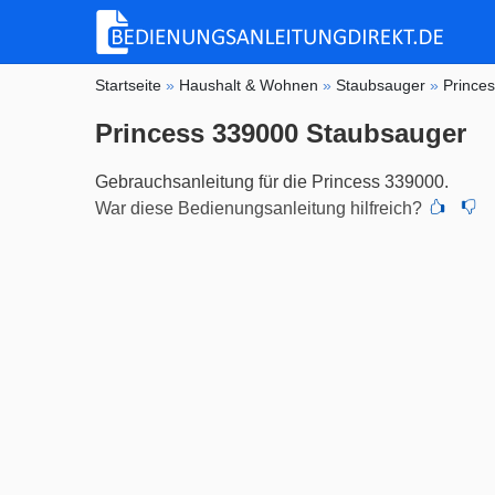
Startseite
»
Haushalt & Wohnen
»
Staubsauger
»
Prince
Princess 339000 Staubsauger
Gebrauchsanleitung für die Princess 339000.
War diese Bedienungsanleitung hilfreich?