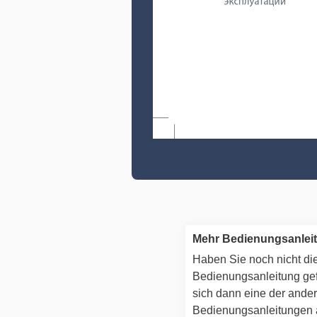
Mehr Bedienungsanlei
Haben Sie noch nicht die
Bedienungsanleitung g
sich dann eine der ande
Bedienungsanleitungen