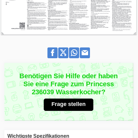
Benötigen Sie Hilfe oder haben
Sie eine Frage zum Princess
236039 Wasserkocher?
Frage stellen
Wichtigste Spezifikationen