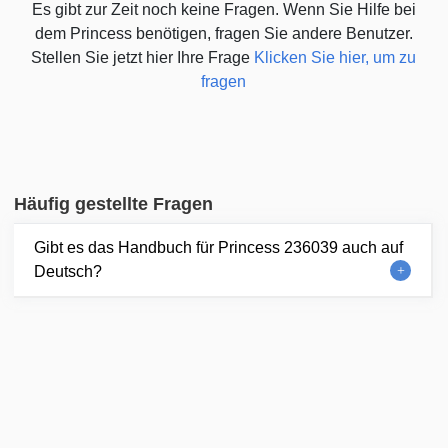
Es gibt zur Zeit noch keine Fragen. Wenn Sie Hilfe bei
dem Princess benötigen, fragen Sie andere Benutzer.
Stellen Sie jetzt hier Ihre Frage
Klicken Sie hier, um zu
fragen
Häufig gestellte Fragen
Gibt es das Handbuch für Princess 236039 auch auf
Deutsch?