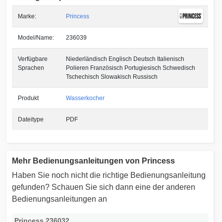
Marke:
Princess
Model/Name:
236039
Verfügbare
Niederländisch Englisch Deutsch Italienisch
Sprachen
Polieren Französisch Portugiesisch Schwedisch
Tschechisch Slowakisch Russisch
Produkt
Wasserkocher
Dateitype
PDF
Mehr Bedienungsanleitungen von Princess
Haben Sie noch nicht die richtige Bedienungsanleitung
gefunden? Schauen Sie sich dann eine der anderen
Bedienungsanleitungen an
Princess 236032