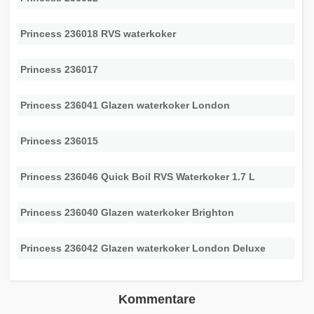
Princess 236018 RVS waterkoker
Princess 236017
Princess 236041 Glazen waterkoker London
Princess 236015
Princess 236046 Quick Boil RVS Waterkoker 1.7 L
Princess 236040 Glazen waterkoker Brighton
Princess 236042 Glazen waterkoker London Deluxe
Kommentare