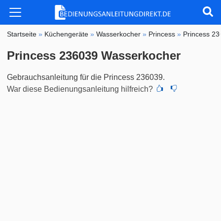
Startseite
»
Küchengeräte
»
Wasserkocher
»
Princess
»
Princess 2
Princess 236039 Wasserkocher
Gebrauchsanleitung für die Princess 236039.
War diese Bedienungsanleitung hilfreich?