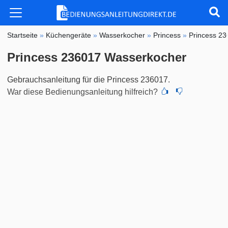
Startseite
»
Küchengeräte
»
Wasserkocher
»
Princess
»
Princess 2
Princess 236017 Wasserkocher
Gebrauchsanleitung für die Princess 236017.
War diese Bedienungsanleitung hilfreich?