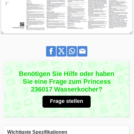
Benötigen Sie Hilfe oder haben
Sie eine Frage zum Princess
236017 Wasserkocher?
Frage stellen
Wichtigste Spezifikationen