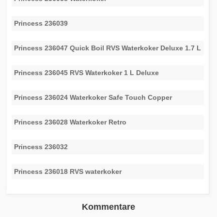
Princess 236039
Princess 236047 Quick Boil RVS Waterkoker Deluxe 1.7 L
Princess 236045 RVS Waterkoker 1 L Deluxe
Princess 236024 Waterkoker Safe Touch Copper
Princess 236028 Waterkoker Retro
Princess 236032
Princess 236018 RVS waterkoker
Kommentare