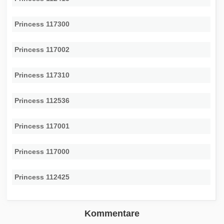
Princess 117300
Princess 117002
Princess 117310
Princess 112536
Princess 117001
Princess 117000
Princess 112425
Kommentare