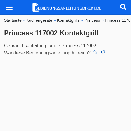
Startseite
»
Küchengeräte
»
Kontaktgrills
»
Princess
»
Princess 117
Princess 117002 Kontaktgrill
Gebrauchsanleitung für die Princess 117002.
War diese Bedienungsanleitung hilfreich?