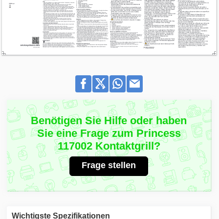
Benötigen Sie Hilfe oder haben
Sie eine Frage zum Princess
117002 Kontaktgrill?
Frage stellen
Wichtigste Spezifikationen