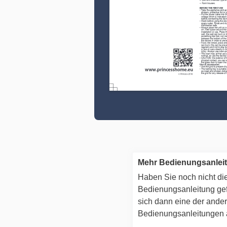
Mehr Bedienungsanlei
Haben Sie noch nicht die
Bedienungsanleitung g
sich dann eine der ande
Bedienungsanleitungen