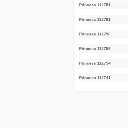
Princess 112751
Princess 112761
Princess 112756
Princess 112759
Princess 112754
Princess 112741