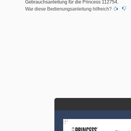
Gebrauchsanleitung für die Princess 112754.
War diese Bedienungsanleitung hilfreich?