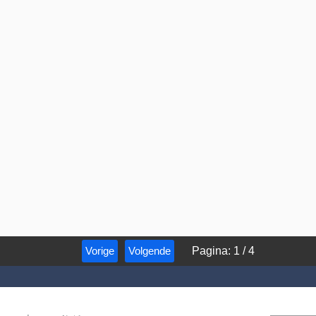
Vorige
Volgende
Pagina
:
1
/
4