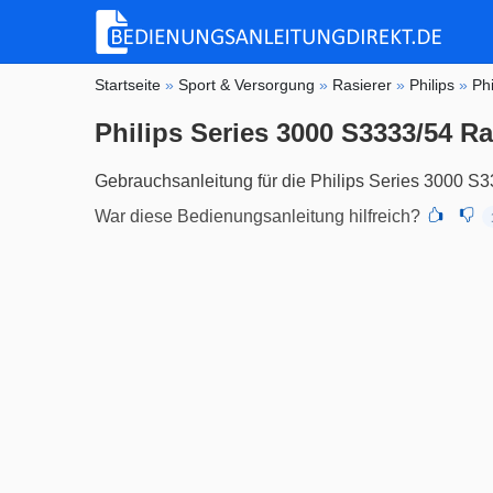
Startseite
»
Sport & Versorgung
»
Rasierer
»
Philips
»
Ph
Philips Series 3000 S3333/54 Ra
Gebrauchsanleitung für die Philips Series 3000 S3
War diese Bedienungsanleitung hilfreich?