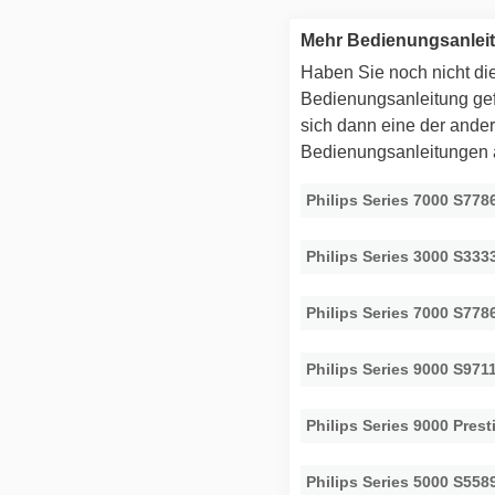
Mehr Bedienungsanleit
Haben Sie noch nicht die
Bedienungsanleitung g
sich dann eine der ande
Bedienungsanleitungen
Philips Series 7000 S778
Philips Series 3000 S333
Philips Series 7000 S778
Philips Series 9000 S971
Philips Series 9000 Pres
Philips Series 5000 S558