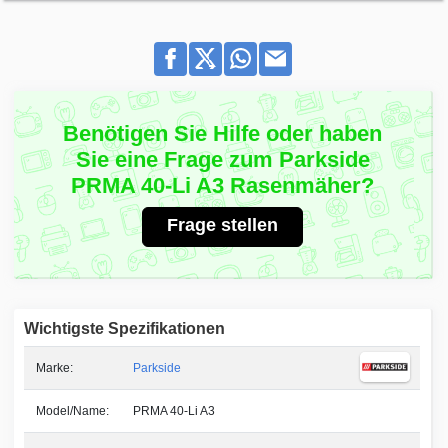
Benötigen Sie Hilfe oder haben
Sie eine Frage zum Parkside
PRMA 40-Li A3 Rasenmäher?
Frage stellen
Wichtigste Spezifikationen
Marke:
Parkside
Model/Name:
PRMA 40-Li A3