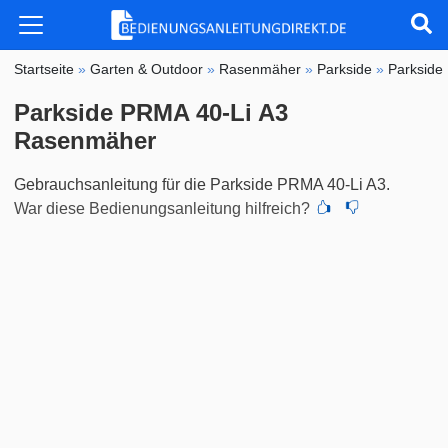
Startseite
»
Garten & Outdoor
»
Rasenmäher
»
Parkside
»
Parkside
Parkside PRMA 40-Li A3
Rasenmäher
Gebrauchsanleitung für die Parkside PRMA 40-Li A3.
War diese Bedienungsanleitung hilfreich?