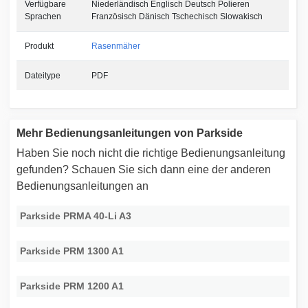
Verfügbare
Niederländisch Englisch Deutsch Polieren
Sprachen
Französisch Dänisch Tschechisch Slowakisch
Produkt
Rasenmäher
Dateitype
PDF
Mehr Bedienungsanleitungen von Parkside
Haben Sie noch nicht die richtige Bedienungsanleitung
gefunden? Schauen Sie sich dann eine der anderen
Bedienungsanleitungen an
Parkside PRMA 40-Li A3
Parkside PRM 1300 A1
Parkside PRM 1200 A1