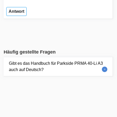
Antwort
Häufig gestellte Fragen
Gibt es das Handbuch für Parkside PRMA 40-Li A3
auch auf Deutsch?