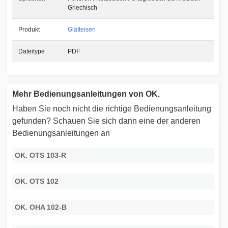
Griechisch
Produkt
Glätteisen
Dateitype
PDF
Mehr Bedienungsanleitungen von OK.
Haben Sie noch nicht die richtige Bedienungsanleitung
gefunden? Schauen Sie sich dann eine der anderen
Bedienungsanleitungen an
OK. OTS 103-R
OK. OTS 102
OK. OHA 102-B