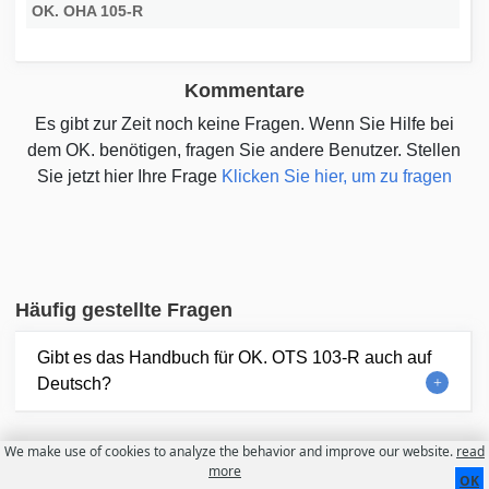
OK. OHA 105-R
Kommentare
Es gibt zur Zeit noch keine Fragen. Wenn Sie Hilfe bei
dem OK. benötigen, fragen Sie andere Benutzer. Stellen
Sie jetzt hier Ihre Frage
Klicken Sie hier, um zu fragen
Häufig gestellte Fragen
Gibt es das Handbuch für OK. OTS 103-R auch auf
Deutsch?
We make use of cookies to analyze the behavior and improve our website.
read
more
Kontakt
Über uns
Nutzungsbedingungen
OK