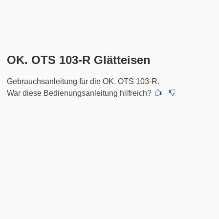
OK. OTS 103-R Glätteisen
Gebrauchsanleitung für die OK. OTS 103-R.
War diese Bedienungsanleitung hilfreich?