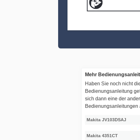
Mehr Bedienungsanlei
Haben Sie noch nicht die
Bedienungsanleitung g
sich dann eine der ande
Bedienungsanleitungen
Makita JV103DSAJ
Makita 4351CT