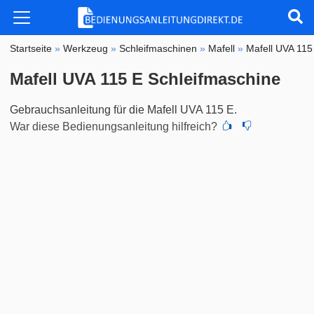
Startseite
»
Werkzeug
»
Schleifmaschinen
»
Mafell
»
Mafell UVA 115
Mafell UVA 115 E Schleifmaschine
Gebrauchsanleitung für die Mafell UVA 115 E.
War diese Bedienungsanleitung hilfreich?