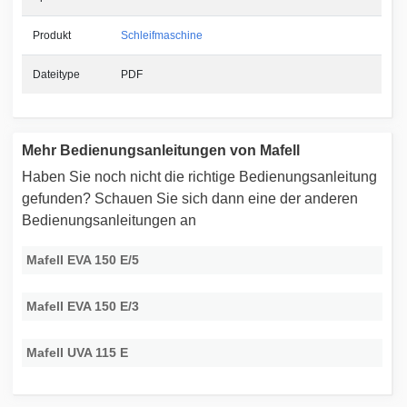
Produkt
Schleifmaschine
Dateitype
PDF
Mehr Bedienungsanleitungen von Mafell
Haben Sie noch nicht die richtige Bedienungsanleitung
gefunden? Schauen Sie sich dann eine der anderen
Bedienungsanleitungen an
Mafell EVA 150 E/5
Mafell EVA 150 E/3
Mafell UVA 115 E