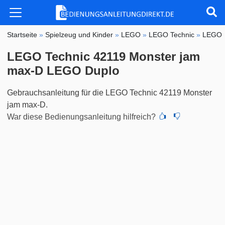
Startseite
»
Spielzeug und Kinder
»
LEGO
»
LEGO Technic
»
LEGO T
LEGO Technic 42119 Monster jam
max-D LEGO Duplo
Gebrauchsanleitung für die LEGO Technic 42119 Monster
jam max-D.
War diese Bedienungsanleitung hilfreich?