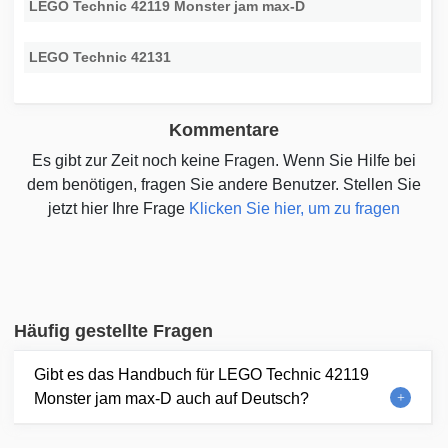
LEGO Technic 42119 Monster jam max-D
LEGO Technic 42131
Kommentare
Es gibt zur Zeit noch keine Fragen. Wenn Sie Hilfe bei
dem benötigen, fragen Sie andere Benutzer. Stellen Sie
jetzt hier Ihre Frage
Klicken Sie hier, um zu fragen
Häufig gestellte Fragen
Gibt es das Handbuch für LEGO Technic 42119
Monster jam max-D auch auf Deutsch?