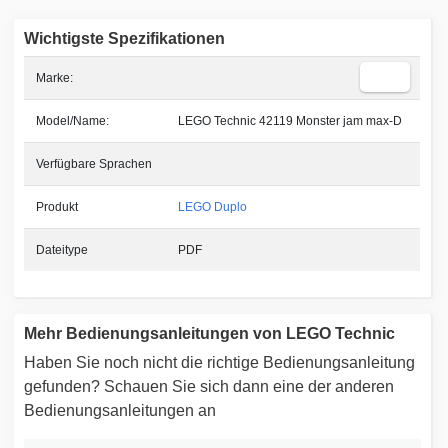
Wichtigste Spezifikationen
Marke:
Model/Name:
LEGO Technic 42119 Monster jam max-D
Verfügbare Sprachen
Produkt
LEGO Duplo
Dateitype
PDF
Mehr Bedienungsanleitungen von LEGO Technic
Haben Sie noch nicht die richtige Bedienungsanleitung
gefunden? Schauen Sie sich dann eine der anderen
Bedienungsanleitungen an