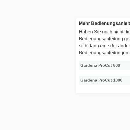
Mehr Bedienungsanlei
Haben Sie noch nicht die
Bedienungsanleitung g
sich dann eine der ande
Bedienungsanleitungen
Gardena ProCut 800
Gardena ProCut 1000