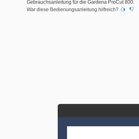
Gebrauchsanleitung für die Gardena ProCut 800.
War diese Bedienungsanleitung hilfreich?