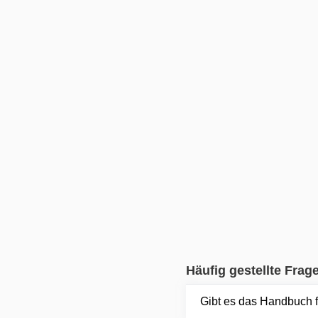
Häufig gestellte Frag
Gibt es das Handbuch 