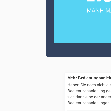
Mehr Bedienungsanlei
Haben Sie noch nicht die
Bedienungsanleitung g
sich dann eine der ande
Bedienungsanleitungen