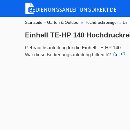
Startseite
»
Garten & Outdoor
»
Hochdruckreiniger
»
Einh
Einhell TE-HP 140 Hochdruckre
Gebrauchsanleitung für die Einhell TE-HP 140.
War diese Bedienungsanleitung hilfreich?