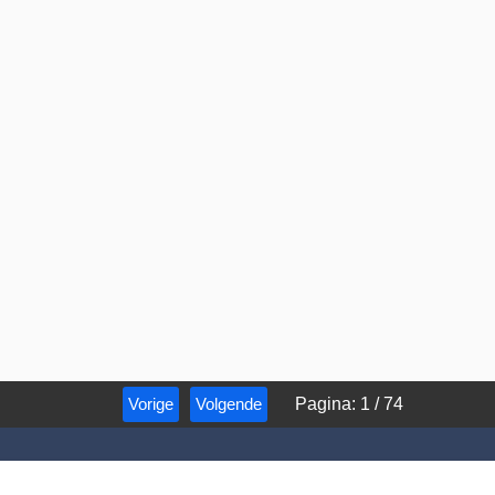
Vorige
Volgende
Pagina
:
1
/
74