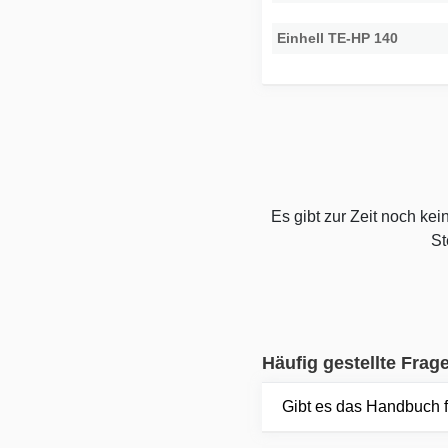
Einhell TE-HP 140
Es gibt zur Zeit noch ke
St
Häufig gestellte Frag
Gibt es das Handbuch 