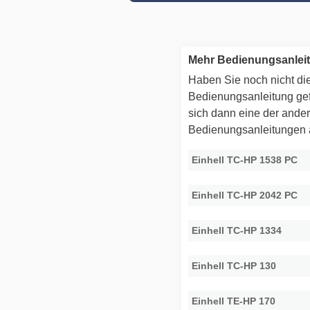
Mehr Bedienungsanleit
Haben Sie noch nicht die
Bedienungsanleitung g
sich dann eine der ande
Bedienungsanleitungen
Einhell TC-HP 1538 PC
Einhell TC-HP 2042 PC
Einhell TC-HP 1334
Einhell TC-HP 130
Einhell TE-HP 170