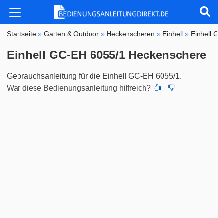
Startseite
»
Garten & Outdoor
»
Heckenscheren
»
Einhell
»
Einhell 
Einhell GC-EH 6055/1 Heckenschere
Gebrauchsanleitung für die Einhell GC-EH 6055/1.
War diese Bedienungsanleitung hilfreich?