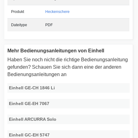
Produkt
Heckenschere
Dateitype
PDF
Mehr Bedienungsanleitungen von Einhell
Haben Sie noch nicht die richtige Bedienungsanleitung
gefunden? Schauen Sie sich dann eine der anderen
Bedienungsanleitungen an
Einhell GE-CH 1846 Li
Einhell GE-EH 7067
Einhell ARCURRA Solo
Einhell GC-EH 5747