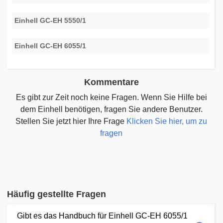
Einhell GC-EH 5550/1
Einhell GC-EH 6055/1
Kommentare
Es gibt zur Zeit noch keine Fragen. Wenn Sie Hilfe bei
dem Einhell benötigen, fragen Sie andere Benutzer.
Stellen Sie jetzt hier Ihre Frage
Klicken Sie hier, um zu
fragen
Häufig gestellte Fragen
Gibt es das Handbuch für Einhell GC-EH 6055/1