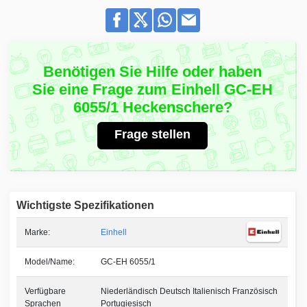
Benötigen Sie Hilfe oder haben
Sie eine Frage zum Einhell GC-EH
6055/1 Heckenschere?
Frage stellen
Wichtigste Spezifikationen
Marke:
Einhell
Model/Name:
GC-EH 6055/1
Verfügbare
Niederländisch Deutsch Italienisch Französisch
Sprachen
Portugiesisch