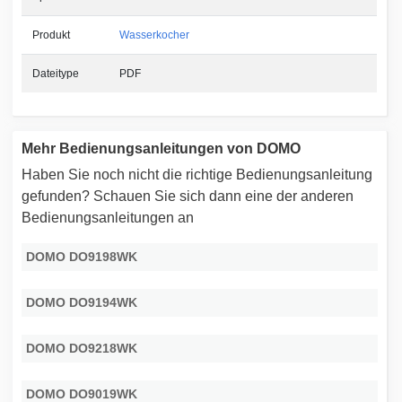
Produkt
Wasserkocher
Dateitype
PDF
Mehr Bedienungsanleitungen von DOMO
Haben Sie noch nicht die richtige Bedienungsanleitung
gefunden? Schauen Sie sich dann eine der anderen
Bedienungsanleitungen an
DOMO DO9198WK
DOMO DO9194WK
DOMO DO9218WK
DOMO DO9019WK