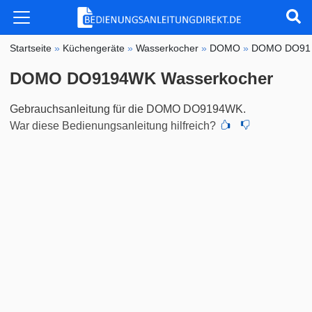
Startseite
»
Küchengeräte
»
Wasserkocher
»
DOMO
»
DOMO DO91
DOMO DO9194WK Wasserkocher
Gebrauchsanleitung für die DOMO DO9194WK.
War diese Bedienungsanleitung hilfreich?