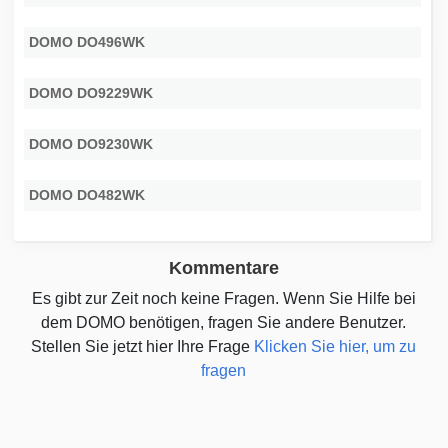
DOMO DO496WK
DOMO DO9229WK
DOMO DO9230WK
DOMO DO482WK
Kommentare
Es gibt zur Zeit noch keine Fragen. Wenn Sie Hilfe bei
dem DOMO benötigen, fragen Sie andere Benutzer.
Stellen Sie jetzt hier Ihre Frage
Klicken Sie hier, um zu
fragen