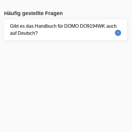
Häufig gestellte Fragen
Gibt es das Handbuch für DOMO DO9194WK auch
auf Deutsch?