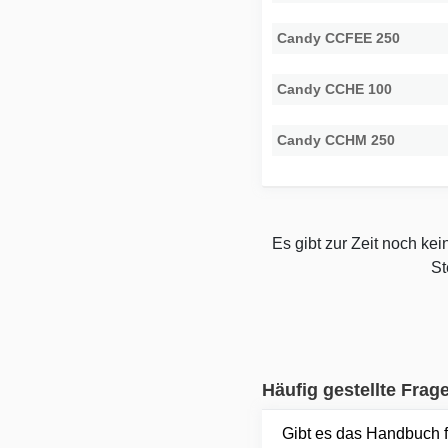
Candy CCFEE 250
Candy CCHE 100
Candy CCHM 250
Es gibt zur Zeit noch ke
St
Häufig gestellte Frag
Gibt es das Handbuch