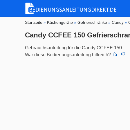
Startseite
»
Küchengeräte
»
Gefrierschränke
»
Candy
»
Candy CCFEE 150 Gefrierschra
Gebrauchsanleitung für die Candy CCFEE 150.
War diese Bedienungsanleitung hilfreich?