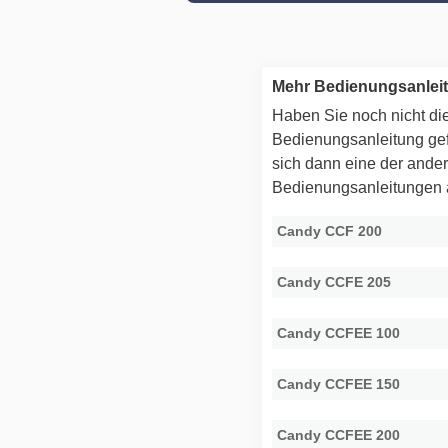
Mehr Bedienungsanlei
Haben Sie noch nicht die
Bedienungsanleitung g
sich dann eine der ande
Bedienungsanleitungen
Candy CCF 200
Candy CCFE 205
Candy CCFEE 100
Candy CCFEE 150
Candy CCFEE 200