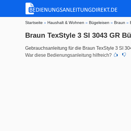
Startseite
»
Haushalt & Wohnen
»
Bügeleisen
»
Braun
»
Braun TexStyle 3 SI 3043 GR B
Gebrauchsanleitung für die Braun TexStyle 3 SI 3
War diese Bedienungsanleitung hilfreich?