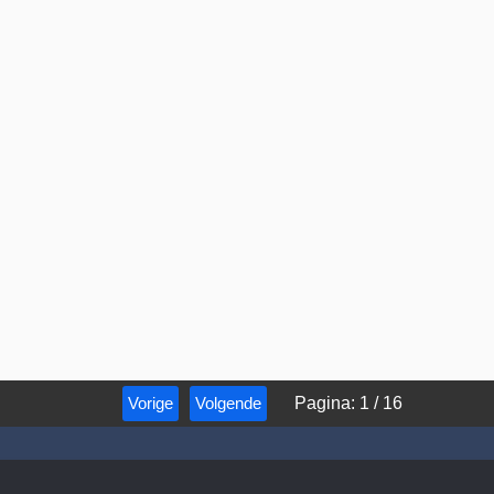
Vorige
Volgende
Pagina
:
1
/
16