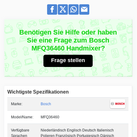
Benötigen Sie Hilfe oder haben
Sie eine Frage zum Bosch
MFQ36460 Handmixer?
Frage stellen
Wichtigste Spezifikationen
Marke:
Bosch
Model/Name:
MFQ36460
Verfügbare
Niederländisch Englisch Deutsch Italienisch
Sprachen
Polieren Französisch Portugiesisch Dänisch