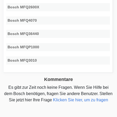
Bosch MFQ2600X
Bosch MFQ4070
Bosch MFQ36440
Bosch MFQP1000
Bosch MFQ3010
Kommentare
Es gibt zur Zeit noch keine Fragen. Wenn Sie Hilfe bei
dem Bosch benötigen, fragen Sie andere Benutzer. Stellen
Sie jetzt hier Ihre Frage
Klicken Sie hier, um zu fragen