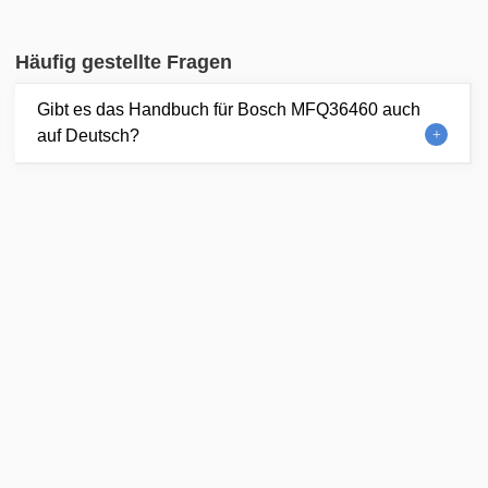
Häufig gestellte Fragen
Gibt es das Handbuch für Bosch MFQ36460 auch
auf Deutsch?