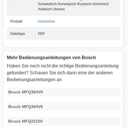
Schwedisch Norwegisch Russisch Griechisch
Arabisch Ukraine
Produkt
Handmixer
Dateitype
PDF
Mehr Bedienungsanleitungen von Bosch
Haben Sie noch nicht die richtige Bedienungsanleitung
gefunden? Schauen Sie sich dann eine der anderen
Bedienungsanleitungen an
Bosch MFQ364V0
Bosch MFQ364V6
Bosch MFQ22100