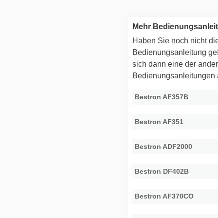
Mehr Bedienungsanlei
Haben Sie noch nicht die
Bedienungsanleitung g
sich dann eine der ande
Bedienungsanleitungen
Bestron AF357B
Bestron AF351
Bestron ADF2000
Bestron DF402B
Bestron AF370CO