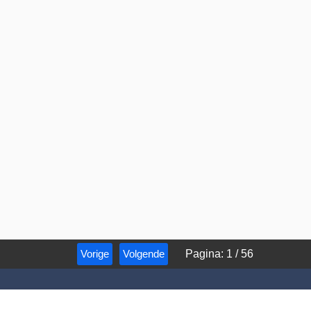
Vorige
Volgende
Pagina
:
1
/
56