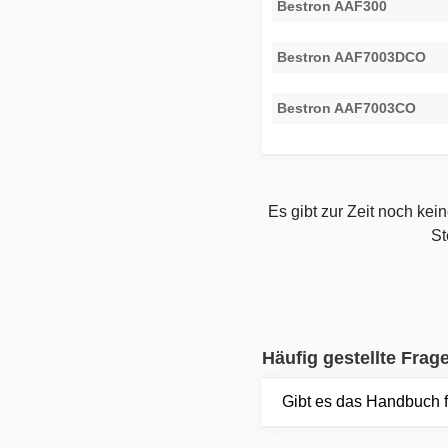
Bestron AAF300
Bestron AAF7003DCO
Bestron AAF7003CO
Es gibt zur Zeit noch ke
St
Häufig gestellte Frag
Gibt es das Handbuch 