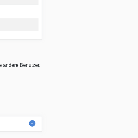
ie andere Benutzer.