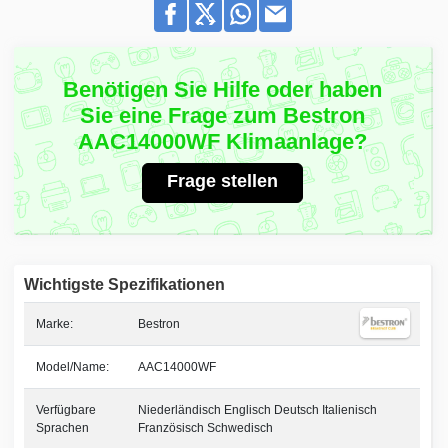
Benötigen Sie Hilfe oder haben
Sie eine Frage zum Bestron
AAC14000WF Klimaanlage?
Frage stellen
Wichtigste Spezifikationen
Marke:
Bestron
Model/Name:
AAC14000WF
Verfügbare
Niederländisch Englisch Deutsch Italienisch
Sprachen
Französisch Schwedisch