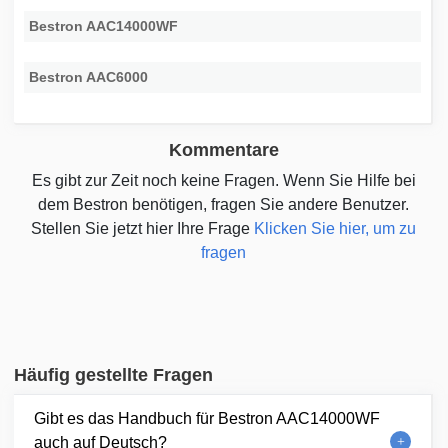
Bestron AAC14000WF
Bestron AAC6000
Kommentare
Es gibt zur Zeit noch keine Fragen. Wenn Sie Hilfe bei
dem Bestron benötigen, fragen Sie andere Benutzer.
Stellen Sie jetzt hier Ihre Frage
Klicken Sie hier, um zu
fragen
Häufig gestellte Fragen
Gibt es das Handbuch für Bestron AAC14000WF
auch auf Deutsch?