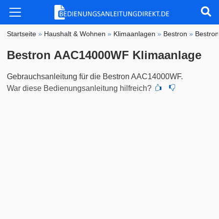
Startseite
»
Haushalt & Wohnen
»
Klimaanlagen
»
Bestron
»
Bestro
Bestron AAC14000WF Klimaanlage
Gebrauchsanleitung für die Bestron AAC14000WF.
War diese Bedienungsanleitung hilfreich?