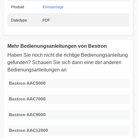
Produkt
Klimaanlage
Dateitype
PDF
Mehr Bedienungsanleitungen von Bestron
Haben Sie noch nicht die richtige Bedienungsanleitung
gefunden? Schauen Sie sich dann eine der anderen
Bedienungsanleitungen an
Bestron AAC5000
Bestron AAC7000
Bestron AAC9000
Bestron AAC12000