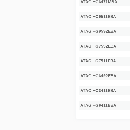
ATAG HG6471MBA
ATAG HG9511EBA
ATAG HG9592EBA
ATAG HG7592EBA
ATAG HG7511EBA
ATAG HG6492EBA
ATAG HG6411EBA
ATAG HG6411BBA