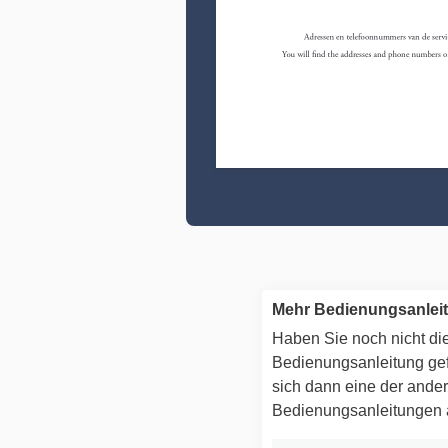
Mehr Bedienungsanlei
Haben Sie noch nicht die
Bedienungsanleitung g
sich dann eine der ande
Bedienungsanleitungen