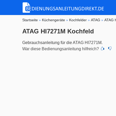
Startseite
»
Küchengeräte
»
Kochfelder
»
ATAG
»
ATAG 
ATAG HI7271M Kochfeld
Gebrauchsanleitung für die ATAG HI7271M.
War diese Bedienungsanleitung hilfreich?