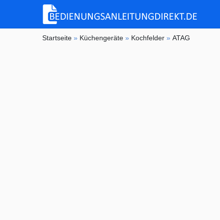
Startseite
»
Küchengeräte
»
Kochfelder
»
ATAG