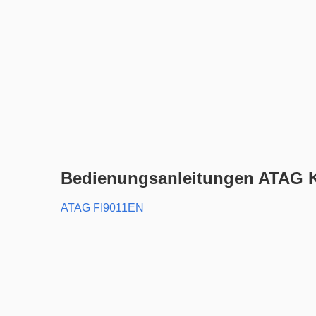
Bedienungsanleitungen ATAG K
ATAG FI9011EN