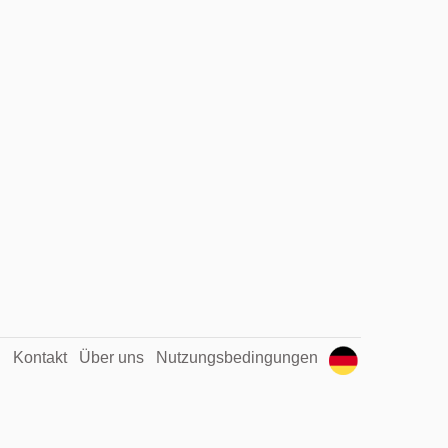
Kontakt
Über uns
Nutzungsbedingungen