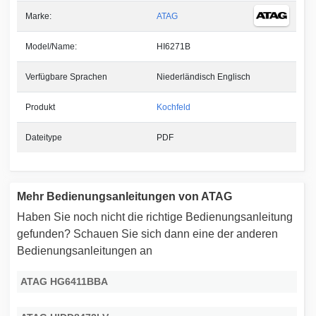
Marke:
ATAG
Model/Name:
HI6271B
Verfügbare Sprachen
Niederländisch Englisch
Produkt
Kochfeld
Dateitype
PDF
Mehr Bedienungsanleitungen von ATAG
Haben Sie noch nicht die richtige Bedienungsanleitung
gefunden? Schauen Sie sich dann eine der anderen
Bedienungsanleitungen an
ATAG HG6411BBA