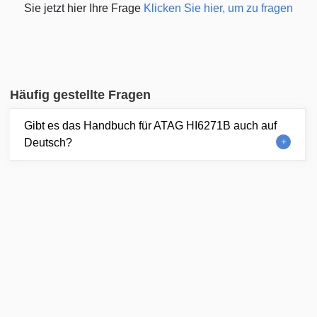
Sie jetzt hier Ihre Frage
Klicken Sie hier, um zu fragen
Häufig gestellte Fragen
Gibt es das Handbuch für ATAG HI6271B auch auf
Deutsch?