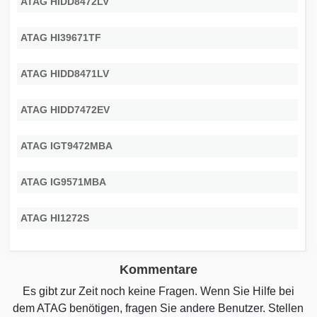
ATAG HIDD8472LV
ATAG HI39671TF
ATAG HIDD8471LV
ATAG HIDD7472EV
ATAG IGT9472MBA
ATAG IG9571MBA
ATAG HI1272S
Kommentare
Es gibt zur Zeit noch keine Fragen. Wenn Sie Hilfe bei
dem ATAG benötigen, fragen Sie andere Benutzer. Stellen