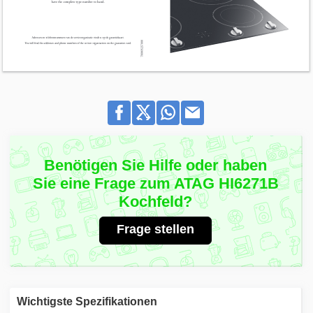
Benötigen Sie Hilfe oder haben
Sie eine Frage zum ATAG HI6271B
Kochfeld?
Frage stellen
Wichtigste Spezifikationen