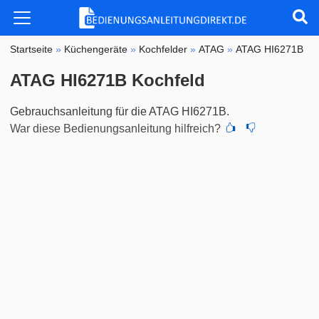
Startseite
»
Küchengeräte
»
Kochfelder
»
ATAG
»
ATAG HI6271B
ATAG HI6271B Kochfeld
Gebrauchsanleitung für die ATAG HI6271B.
War diese Bedienungsanleitung hilfreich?