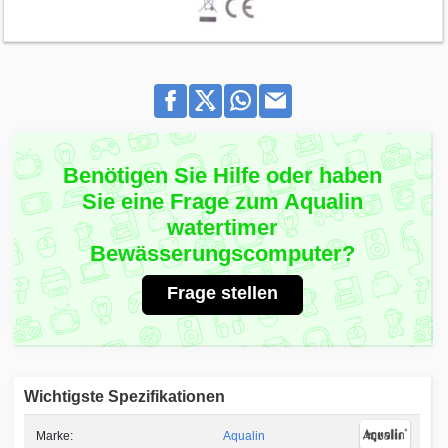
Benötigen Sie Hilfe oder haben
Sie eine Frage zum Aqualin
watertimer
Bewässerungscomputer?
Frage stellen
Wichtigste Spezifikationen
Marke:
Aqualin