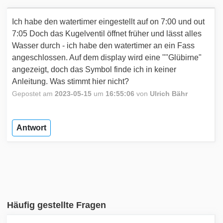
Ich habe den watertimer eingestellt auf on 7:00 und out
7:05 Doch das Kugelventil öffnet früher und lässt alles
Wasser durch - ich habe den watertimer an ein Fass
angeschlossen. Auf dem display wird eine ""Glübirne"
angezeigt, doch das Symbol finde ich in keiner
Anleitung. Was stimmt hier nicht?
Gepostet am
2023-05-15
um
16:55:06
von
Ulrich Bähr
Antwort
Häufig gestellte Fragen