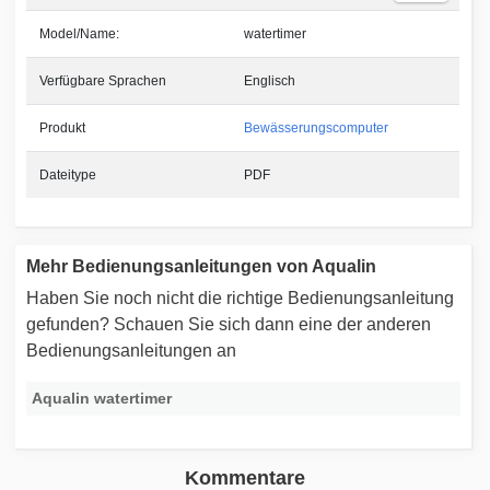
Model/Name:
watertimer
Verfügbare Sprachen
Englisch
Produkt
Bewässerungscomputer
Dateitype
PDF
Mehr Bedienungsanleitungen von Aqualin
Haben Sie noch nicht die richtige Bedienungsanleitung
gefunden? Schauen Sie sich dann eine der anderen
Bedienungsanleitungen an
Aqualin watertimer
Kommentare