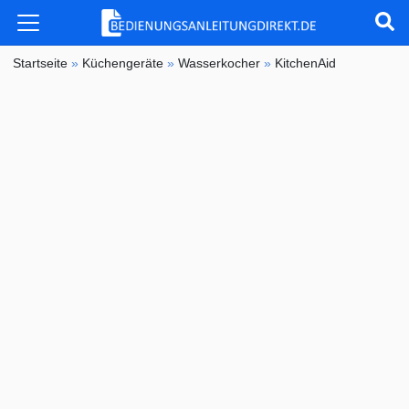
Startseite
»
Küchengeräte
»
Wasserkocher
»
KitchenAid