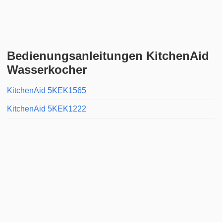
Bedienungsanleitungen KitchenAid
Wasserkocher
KitchenAid 5KEK1565
KitchenAid 5KEK1222