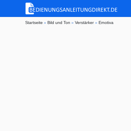
Startseite
»
Bild und Ton
»
Verstärker
»
Emotiva