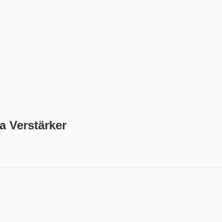
 Verstärker