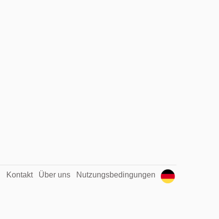
Kontakt
Über uns
Nutzungsbedingungen