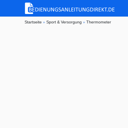
Startseite
»
Sport & Versorgung
»
Thermometer