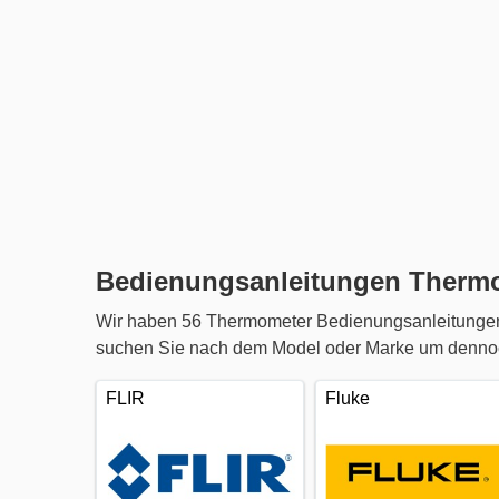
Bedienungsanleitungen Therm
Wir haben 56 Thermometer Bedienungsanleitungen 
suchen Sie nach dem Model oder Marke um dennoch
FLIR
Fluke