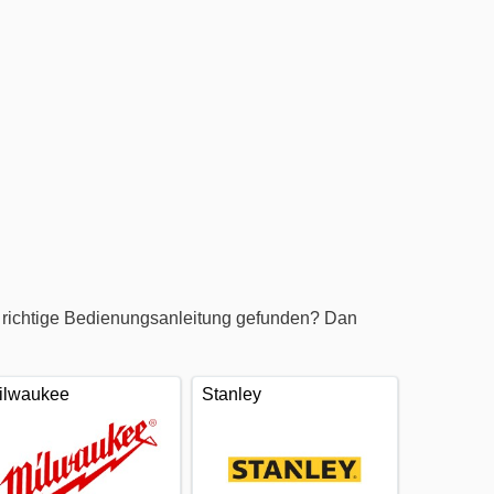
 richtige Bedienungsanleitung gefunden? Dan
ilwaukee
Stanley