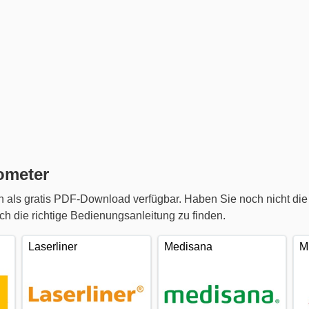
ometer
als gratis PDF-Download verfügbar. Haben Sie noch nicht die
 die richtige Bedienungsanleitung zu finden.
Laserliner
Medisana
M